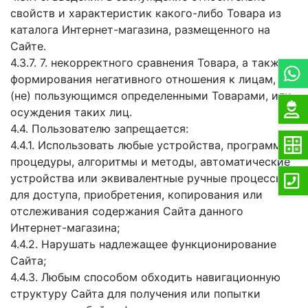
свойств и характеристик какого-либо Товара из
каталога Интернет-магазина, размещенного на
Сайте.
4.3.7. 7. некорректного сравнения Товара, а также
формирования негативного отношения к лицам,
(не) пользующимся определенными Товарами, или
осуждения таких лиц.
4.4. Пользователю запрещается:
4.4.1. Использовать любые устройства, программы,
процедуры, алгоритмы и методы, автоматические
устройства или эквивалентные ручные процессы
для доступа, приобретения, копирования или
отслеживания содержания Сайта данного
Интернет-магазина;
4.4.2. Нарушать надлежащее функционирование
Сайта;
4.4.3. Любым способом обходить навигационную
структуру Сайта для получения или попытки