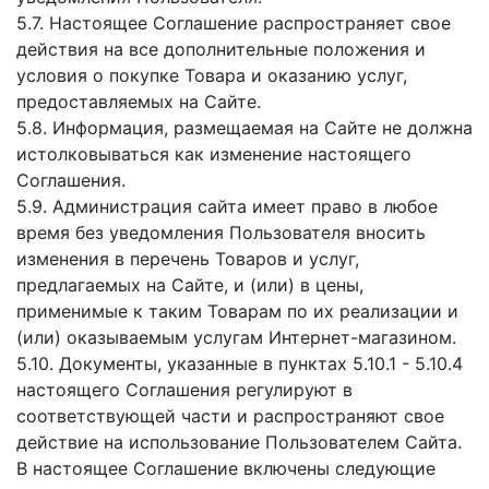
5.7. Настоящее Соглашение распространяет свое
действия на все дополнительные положения и
условия о покупке Товара и оказанию услуг,
предоставляемых на Сайте.
5.8. Информация, размещаемая на Сайте не должна
истолковываться как изменение настоящего
Соглашения.
5.9. Администрация сайта имеет право в любое
время без уведомления Пользователя вносить
изменения в перечень Товаров и услуг,
предлагаемых на Сайте, и (или) в цены,
применимые к таким Товарам по их реализации и
(или) оказываемым услугам Интернет-магазином.
5.10. Документы, указанные в пунктах 5.10.1 - 5.10.4
настоящего Соглашения регулируют в
соответствующей части и распространяют свое
действие на использование Пользователем Сайта.
В настоящее Соглашение включены следующие