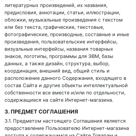
литературных произведений, их названия,
предисловия, аннотации, статьи, иллюстрации,
обложки, музыкальные произведения с текстом
или без текста, графические, текстовые,
фотографические, производные, составные и иные
произведения, пользовательские интерфейсы,
визуальные интерфейсы, названия товарных
знаков, логотипы, программы для ЭВМ, базы
данных, а также дизайн, структура, выбор,
координация, внешний вид, общий стиль и
расположение данного Содержания, входящего в
состав Сайта и другие объекты интеллектуальной
собственности все вместе и/или по отдельности,
содержащиеся на сайте Интернет-магазина.
3. ПРЕДМЕТ СОГЛАШЕНИЯ
3.1. Предметом настоящего Соглашения является
предоставление Пользователю Интернет-магазина
доступа к содержащимся на Сайте Товарам и