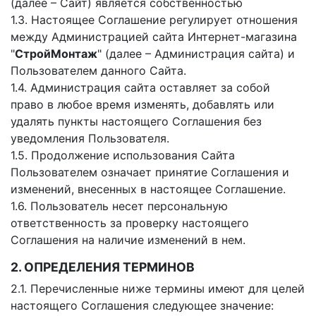
(далее – Сайт) является собственностью
1.3. Настоящее Соглашение регулирует отношения
между Администрацией сайта Интернет-магазина
"
СтройМонтаж
" (далее – Администрация сайта) и
Пользователем данного Сайта.
1.4. Администрация сайта оставляет за собой
право в любое время изменять, добавлять или
удалять пункты настоящего Соглашения без
уведомления Пользователя.
1.5. Продолжение использования Сайта
Пользователем означает принятие Соглашения и
изменений, внесенных в настоящее Соглашение.
1.6. Пользователь несет персональную
ответственность за проверку настоящего
Соглашения на наличие изменений в нем.
2. ОПРЕДЕЛЕНИЯ ТЕРМИНОВ
2.1. Перечисленные ниже термины имеют для целей
настоящего Соглашения следующее значение: