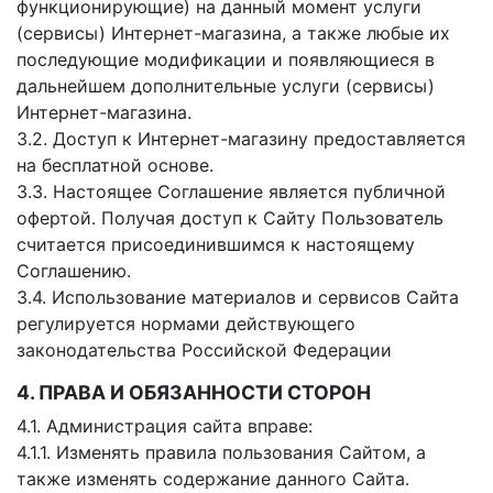
функционирующие) на данный момент услуги
(сервисы) Интернет-магазина, а также любые их
последующие модификации и появляющиеся в
дальнейшем дополнительные услуги (сервисы)
Интернет-магазина.
3.2. Доступ к Интернет-магазину предоставляется
на бесплатной основе.
3.3. Настоящее Соглашение является публичной
офертой. Получая доступ к Сайту Пользователь
считается присоединившимся к настоящему
Соглашению.
3.4. Использование материалов и сервисов Сайта
регулируется нормами действующего
законодательства Российской Федерации
4. ПРАВА И ОБЯЗАННОСТИ СТОРОН
4.1. Администрация сайта вправе:
4.1.1. Изменять правила пользования Сайтом, а
также изменять содержание данного Сайта.