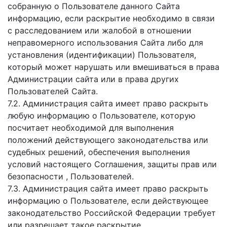
собранную о Пользователе данного Сайта
информацию, если раскрытие необходимо в связи
с расследованием или жалобой в отношении
неправомерного использования Сайта либо для
установления (идентификации) Пользователя,
который может нарушать или вмешиваться в права
Администрации сайта или в права других
Пользователей Сайта.
7.2. Администрация сайта имеет право раскрыть
любую информацию о Пользователе, которую
посчитает необходимой для выполнения
положений действующего законодательства или
судебных решений, обеспечения выполнения
условий настоящего Соглашения, защиты прав или
безопасности , Пользователей.
7.3. Администрация сайта имеет право раскрыть
информацию о Пользователе, если действующее
законодательство Российской Федерации требует
или разрешает такое раскрытие.