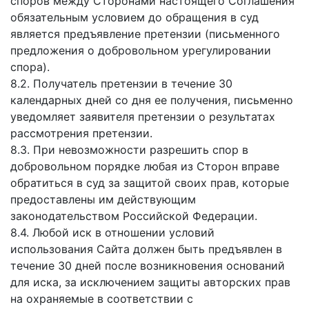
споров между Сторонами настоящего Соглашения
обязательным условием до обращения в суд
является предъявление претензии (письменного
предложения о добровольном урегулировании
спора).
8.2. Получатель претензии в течение 30
календарных дней со дня ее получения, письменно
уведомляет заявителя претензии о результатах
рассмотрения претензии.
8.3. При невозможности разрешить спор в
добровольном порядке любая из Сторон вправе
обратиться в суд за защитой своих прав, которые
предоставлены им действующим
законодательством Российской Федерации.
8.4. Любой иск в отношении условий
использования Сайта должен быть предъявлен в
течение 30 дней после возникновения оснований
для иска, за исключением защиты авторских прав
на охраняемые в соответствии с