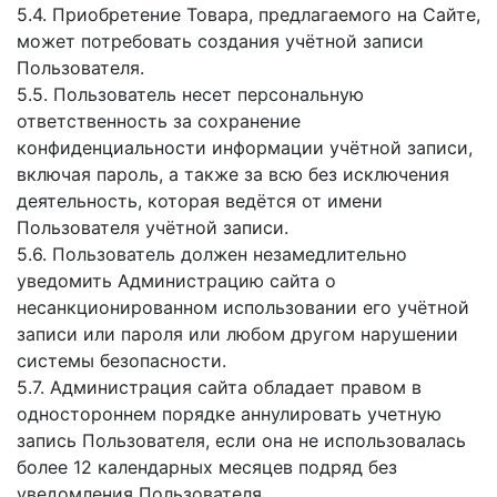
5.4. Приобретение Товара, предлагаемого на Сайте,
может потребовать создания учётной записи
Пользователя.
5.5. Пользователь несет персональную
ответственность за сохранение
конфиденциальности информации учётной записи,
включая пароль, а также за всю без исключения
деятельность, которая ведётся от имени
Пользователя учётной записи.
5.6. Пользователь должен незамедлительно
уведомить Администрацию сайта о
несанкционированном использовании его учётной
записи или пароля или любом другом нарушении
системы безопасности.
5.7. Администрация сайта обладает правом в
одностороннем порядке аннулировать учетную
запись Пользователя, если она не использовалась
более 12 календарных месяцев подряд без
уведомления Пользователя.