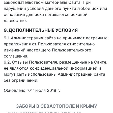
законодательством материалы Сайта. При
нарушении условий данного пункта любой иск или
основания для иска погашаются исковой
давностью.
9. ДОПОЛНИТЕЛЬНЫЕ УСЛОВИЯ
9.1. Администрация сайта не принимает встречные
предложения от Пользователя относительно
изменений настоящего Пользовательского
соглашения.
9.2. Отзывы Пользователя, размещенные на Сайте,
не являются конфиденциальной информацией и
могут быть использованы Администрацией сайта
без ограничений.
Обновлено "01" июля 2018 г.
ЗАБОРЫ В СЕВАСТОПОЛЕ И КРЫМУ