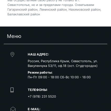
Мы осуществляем свою работу не только в г.
Севастополье, но и за пределами города. Охватываем
Гагаринский район, Ленинский район, Нахимовский район,
Балаклавский район
Меню
НАШ АДРЕС:
Россия
,
Республика Крым
,
Севастополь
,
ул.
Вакуленчука 53/11, оф.18 (ост. Студгородок)
Режим работы:
Пн-Пт 09:00 - 18:00 Сб-Вс 10:00 - 16:00
ТЕЛЕФОНЫ:
+7 (978) 231 5520
E-MAIL: