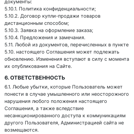
документы:
5.10.1. Политика конфиденциальности;
5.10.2. Договор купли-продажи товаров
дистанционным способом;
5.10.3. Заявка на оформление заказа;
5.10.4. Предложения и замечания.
5.11. Любой из документов, перечисленных в пункте
5.10. настоящего Соглашения может подлежать
обновлению. Изменения вступают в силу с момента
их опубликования на Сайте.
6. ОТВЕТСТВЕННОСТЬ
6.1. Любые убытки, которые Пользователь может
понести в случае умышленного или неосторожного
нарушения любого положения настоящего
Соглашения, а также вследствие
несанкционированного доступа к коммуникациям
другого Пользователя, Администрацией сайта не
возмещаются.