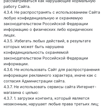
рассматриваться как нарушающие нормальную
работу Сайта.
4.3.4. Не распространять с использованием Сайта
любую конфиденциальную и охраняемую
законодательством Российской Федерации
информацию о физических либо юридических
лицах.
4.3.5. Избегать любых действий, в результате
которых может быть нарушена
конфиденциальность охраняемой
законодательством Российской Федерации
информации.
4.3.6. Не использовать Сайт для распространения
информации рекламного характера, иначе как с
согласия Администрации сайта.
4.3.7. Не использовать сервисы сайта Интернет-
магазина с целью:
4.3.7. 1. загрузки контента, который является
незаконным, нарушает любые права третьих лиц;