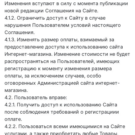
Изменения вступают в силу с момента публикации
новой редакции Соглашения на Сайте.
4.1.2. Ограничить доступ к Сайту в случае
нарушения Пользователем условий настоящего
Соглашения.
4.1.3. Изменять размер оплаты, взимаемый за
предоставление доступа к использованию сайта
Интернет-магазина. Изменение стоимости не будет
распространяться на Пользователей, имеющих
регистрацию к моменту изменения размера
оплаты, за исключением случаев, особо
оговоренных Администрацией сайта интернет-
магазина.
4.2. Пользователь вправе:
4.2.1. Получить доступ к использованию Сайта
после соблюдения требований о регистрациии
оплате.
4.2.2. Пользоваться всеми имеющимися на Сайте
услугами, а также приобретать любые Товары,