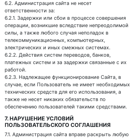
6.2. Администрация сайта не несет
ответственности за:
6.2.1. Задержки или сбои в процессе совершения
операции, возникшие вследствие непреодолимой
силы, а также любого случая неполадок в
телекоммуникационных, компьютерных,
электрических и иных смежных системах.
6.2.2. Действия систем переводов, банков,
платежных систем и за задержки связанные с их
работой.
6.2.3. Надлежащее функционирование Сайта, в
случае, если Пользователь не имеет необходимых
технических средств для его использования, а
также не несет никаких обязательств по
обеспечению пользователей такими средствами.
7. НАРУШЕНИЕ УСЛОВИЙ
ПОЛЬЗОВАТЕЛЬСКОГО СОГЛАШЕНИЯ
7.1. Администрация сайта вправе раскрыть любую