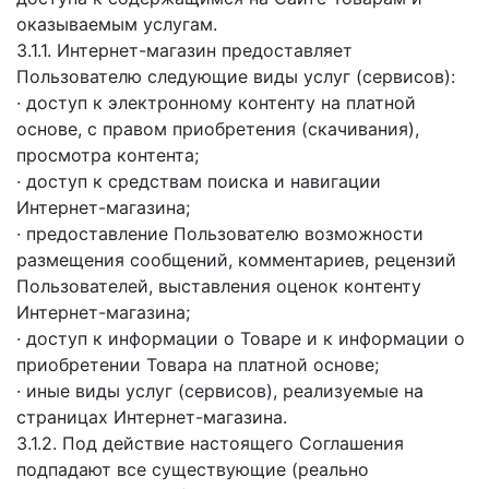
оказываемым услугам.
3.1.1. Интернет-магазин предоставляет
Пользователю следующие виды услуг (сервисов):
· доступ к электронному контенту на платной
основе, с правом приобретения (скачивания),
просмотра контента;
· доступ к средствам поиска и навигации
Интернет-магазина;
· предоставление Пользователю возможности
размещения сообщений, комментариев, рецензий
Пользователей, выставления оценок контенту
Интернет-магазина;
· доступ к информации о Товаре и к информации о
приобретении Товара на платной основе;
· иные виды услуг (сервисов), реализуемые на
страницах Интернет-магазина.
3.1.2. Под действие настоящего Соглашения
подпадают все существующие (реально