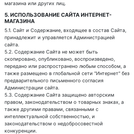
магазина или других лиц.
5. ИСПОЛЬЗОВАНИЕ САЙТА ИНТЕРНЕТ-
МАГАЗИНА
5.1. Сайт и Содержание, входящее в состав Сайта,
принадлежит и управляется Администрацией
сайта.
5.2. Содержание Сайта не может быть
скопировано, опубликовано, воспроизведено,
передано или распространено любым способом, а
также размещено в глобальной сети "Интернет" без
предварительного письменного согласия
Администрации сайта.
5.3. Содержание Сайта защищено авторским
правом, законодательством о товарных знаках, а
также другими правами, связанными с
интеллектуальной собственностью, и
законодательством о недобросовестной
конкуренции.