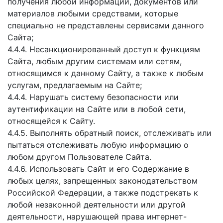
получения любой информации, документов или
материалов любыми средствами, которые
специально не представлены сервисами данного
Сайта;
4.4.4. Несанкционированный доступ к функциям
Сайта, любым другим системам или сетям,
относящимся к данному Сайту, а также к любым
услугам, предлагаемым на Сайте;
4.4.4. Нарушать систему безопасности или
аутентификации на Сайте или в любой сети,
относящейся к Сайту.
4.4.5. Выполнять обратный поиск, отслеживать или
пытаться отслеживать любую информацию о
любом другом Пользователе Сайта.
4.4.6. Использовать Сайт и его Содержание в
любых целях, запрещенных законодательством
Российской Федерации, а также подстрекать к
любой незаконной деятельности или другой
деятельности, нарушающей права интернет-