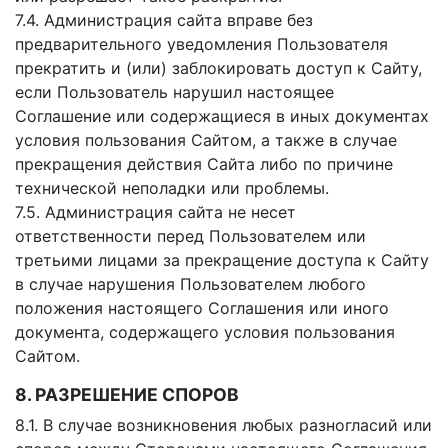
7.4. Администрация сайта вправе без
предварительного уведомления Пользователя
прекратить и (или) заблокировать доступ к Сайту,
если Пользователь нарушил настоящее
Соглашение или содержащиеся в иных документах
условия пользования Сайтом, а также в случае
прекращения действия Сайта либо по причине
технической неполадки или проблемы.
7.5. Администрация сайта не несет
ответственности перед Пользователем или
третьими лицами за прекращение доступа к Сайту
в случае нарушения Пользователем любого
положения настоящего Соглашения или иного
документа, содержащего условия пользования
Сайтом.
8. РАЗРЕШЕНИЕ СПОРОВ
8.1. В случае возникновения любых разногласий или