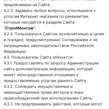
предлагаемые на Сайте.
4.2.3. Задавать любые вопросы, относящиеся к
услугам Интернет-магазина по реквизитам,
которые находятся в разделе Сайта
"
СтройМонтаж
".
4.2.4. Пользоваться Сайтом исключительно в целях
и порядке, предусмотренных Соглашением и не
запрещенных законодательством Российской
Федерации.
4.3. Пользователь Сайта обязуется:
4.3.1. Предоставлять по запросу Администрации
сайта дополнительную информацию, которая
имеет непосредственное отношение к
предоставляемым услугам данного Сайта.
4.3.2. Соблюдать имущественные и
неимущественные права авторов и иных
правообладателей при использовании Сайта.
4.3.3. Не предпринимать действий, которые могут