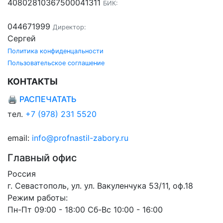
40802810367500041311
БИК:
044671999
Директор:
Сергей
Политика конфиденцальности
Пользовательское соглашение
КОНТАКТЫ
🖨 РАСПЕЧАТАТЬ
тел.
+7 (978) 231 5520
email:
info@profnastil-zabory.ru
Главный офис
Россия
г. Севастополь, ул. ул. Вакуленчука 53/11, оф.18
Режим работы:
Пн-Пт 09:00 - 18:00 Сб-Вс 10:00 - 16:00