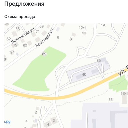
Предложения
Схема проезда