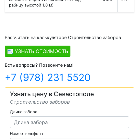
рабицу высотой 1.8 м)
Рассчитать на калькуляторе Строительство заборов
📉 УЗНАТЬ СТОИМОСТЬ
Есть вопросы? Позвоните нам!
+7 (978) 231 5520
Узнать цену в Севастополе
Строительство заборов
Длина забора
Номер телефона