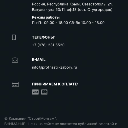
Россия
,
Республика Крым
,
Севастополь
,
ул.
Вакуленчука 53/11, оф.18 (ост. Студгородок)
Режим работы:
Пн-Пт 09:00 - 18:00 Сб-Вс 10:00 - 16:00
ТЕЛЕФОНЫ:
+7 (978) 231 5520
E-MAIL:
info@profnastil-zabory.ru
ПРИНИМАЕМ К ОПЛАТЕ:
©
Компания "
СтройМонтаж
".
ВНИМАНИЕ: Цены на сайте не являются публичной офертой и