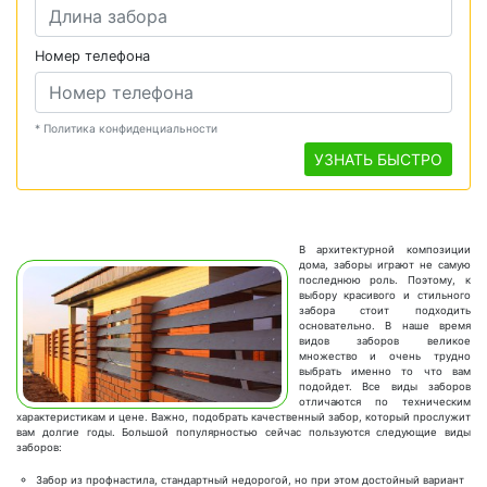
Номер телефона
* Политика конфиденциальности
УЗНАТЬ БЫСТРО
В архитектурной композиции
дома, заборы играют не самую
последнюю роль. Поэтому, к
выбору красивого и стильного
забора стоит подходить
основательно. В наше время
видов заборов великое
множество и очень трудно
выбрать именно то что вам
подойдет. Все виды заборов
отличаются по техническим
характеристикам и цене. Важно, подобрать качественный забор, который прослужит
вам долгие годы. Большой популярностью сейчас пользуются следующие виды
заборов:
Забор из профнастила, стандартный недорогой, но при этом достойный вариант