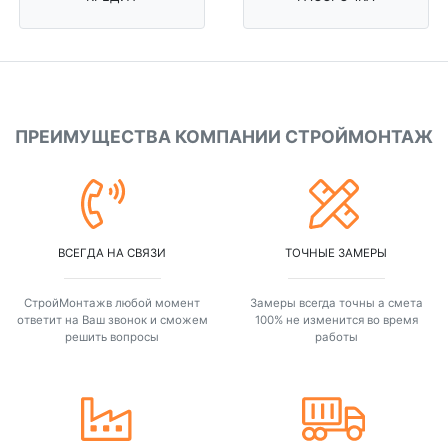
ПРЕИМУЩЕСТВА КОМПАНИИ СТРОЙМОНТАЖ
ВСЕГДА НА СВЯЗИ
ТОЧНЫЕ ЗАМЕРЫ
СтройМонтажв любой момент
Замеры всегда точны а смета
ответит на Ваш звонок и сможем
100% не изменится во время
решить вопросы
работы