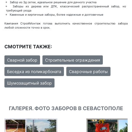
Забор из 3д сетки, идеальное решение для дачного участка
Заборы из дерева или ДПК, классический распространенный забор, но
требующий ухода
Каменные и кирпичные заборы, более надежные и долговечные
Кампания СтройМонтаж готова выполнить качественное строительство забора
любой сложности точно в срок.
СМОТРИТЕ ТАКЖЕ:
Сварной забор
Строительные ограждения
Беседка из поликарбоната
Сварочные работы
Шумозащитный забор
ГАЛЕРЕЯ. ФОТО ЗАБОРОВ В СЕВАСТОПОЛЕ