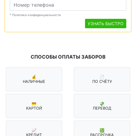
* Политика конфиденциальности
УЗНАТЬ БЫСТРО
СПОСОБЫ ОПЛАТЫ ЗАБОРОВ
💰
📄
НАЛИЧНЫЕ
ПО СЧЁТУ
💳
💸
КАРТОЙ
ПЕРЕВОД
📈
💹
КРЕДИТ
РАССРОЧКА